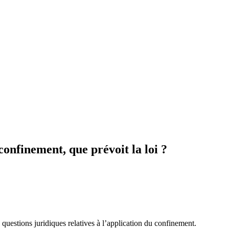
onfinement, que prévoit la loi ?
questions juridiques relatives à l’application du confinement.