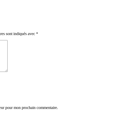
res sont indiqués avec
*
teur pour mon prochain commentaire.