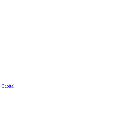
 Capital