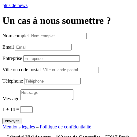
plus de news
Un cas à nous soumettre ?
Nom complet
Email
Entreprise
Ville ou code postal
Téléphone
Message
1 + 14
=
envoyer
Mentions légales
–
Politique de confidentialité