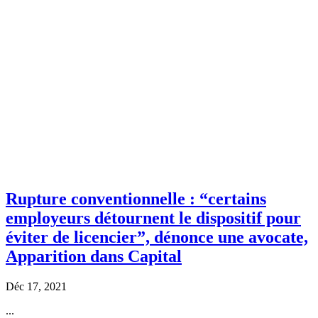
Rupture conventionnelle : “certains
employeurs détournent le dispositif pour
éviter de licencier”, dénonce une avocate,
Apparition dans Capital
Déc 17, 2021
...