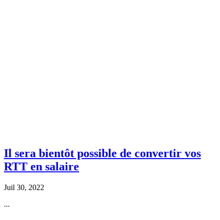
Il sera bientôt possible de convertir vos
RTT en salaire
Juil 30, 2022
...