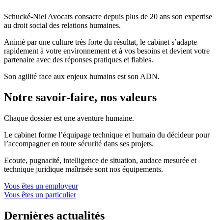
Schucké-Niel Avocats consacre depuis plus de 20 ans son expertise
au droit social des relations humaines.
Animé par une culture très forte du résultat, le cabinet s’adapte
rapidement à votre environnement et à vos besoins et devient votre
partenaire avec des réponses pratiques et fiables.
Son agilité face aux enjeux humains est son ADN.
Notre savoir-faire, nos valeurs
Chaque dossier est une aventure humaine.
Le cabinet forme l’équipage technique et humain du décideur pour
l’accompagner en toute sécurité dans ses projets.
Ecoute, pugnacité, intelligence de situation, audace mesurée et
technique juridique maîtrisée sont nos équipements.
Vous êtes un employeur
Vous êtes un particulier
Dernières actualités