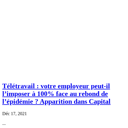
Télétravail : votre employeur peut-il
l’imposer à 100% face au rebond de
l’épidémie ? Apparition dans Capital
Déc 17, 2021
...